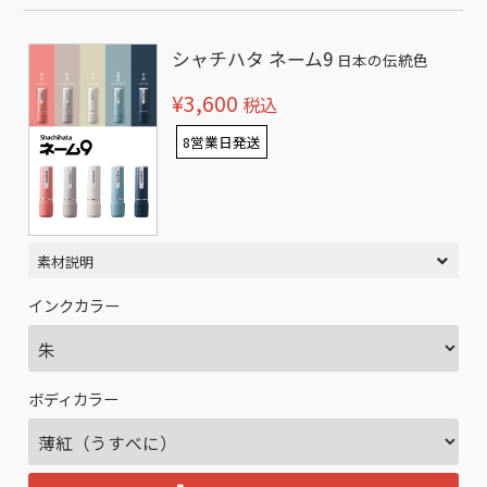
シャチハタ ネーム9
日本の伝統色
¥3,600
税込
8営業日発送
素材説明
インクカラー
ボディカラー