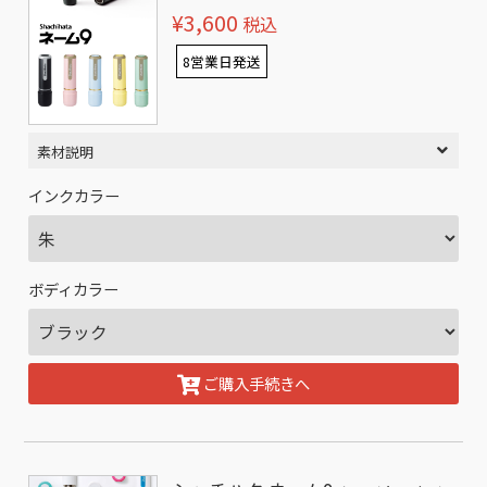
¥3,600
税込
8営業日発送
素材説明
インクカラー
ボディカラー
ご購入手続きへ