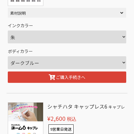
素材説明
インクカラー
ボディカラー
ご購入手続きへ
シャチハタ キャップレス6
キャプレ
¥2,600
税込
9営業日発送