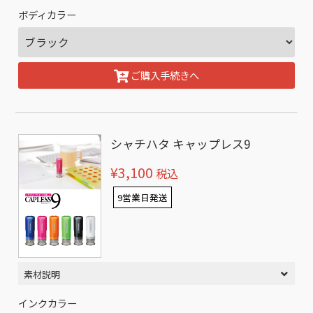
ボディカラー
ご購入手続きへ
シャチハタ キャップレス9
¥3,100
税込
9営業日発送
素材説明
インクカラー