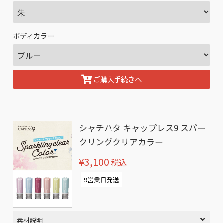
ボディカラー
ご購入手続きへ
シャチハタ キャップレス9 スパー
クリングクリアカラー
¥3,100
税込
9営業日発送
素材説明