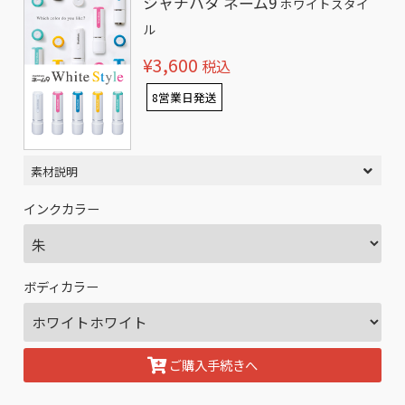
シャチハタ ネーム9
ホワイトスタイ
ル
¥3,600
税込
8営業日発送
素材説明
インクカラー
ボディカラー
ご購入手続きへ