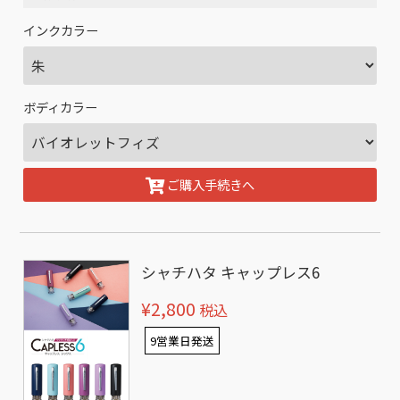
インクカラー
ボディカラー
ご購入手続きへ
シャチハタ キャップレス6
¥2,800
税込
9営業日発送