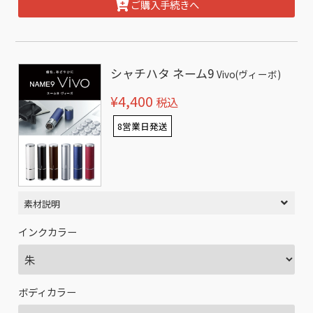
ご購入手続きへ
シャチハタ ネーム9
Vivo(ヴィーボ)
¥4,400
税込
8営業日発送
素材説明
インクカラー
ボディカラー