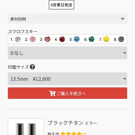
6営業日発送
素材説明
スワロフスキー
印面サイズ
ご購入手続きへ
ブラックチタン
ミラー
耐久性