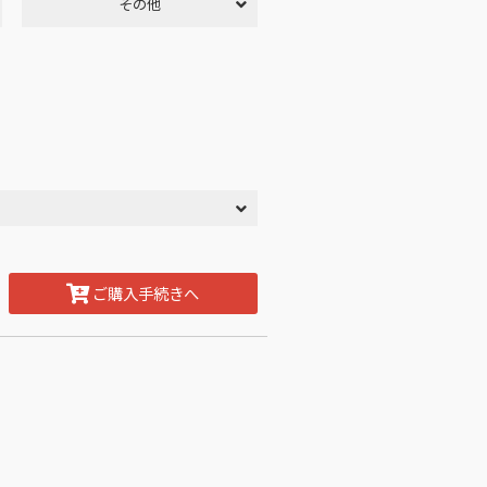
その他
ご購入手続きへ