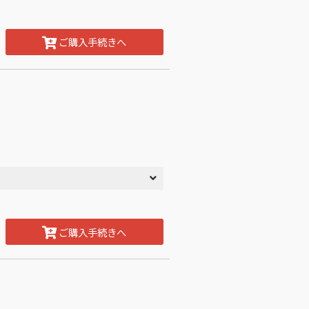
ご購入手続きへ
ご購入手続きへ