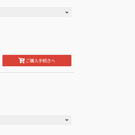
ご購入手続きへ