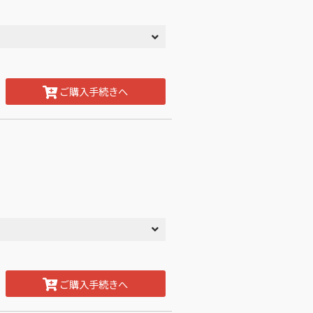
ご購入手続きへ
ご購入手続きへ