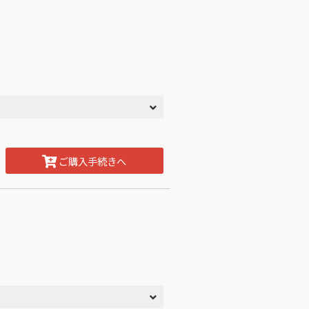
ご購入手続きへ