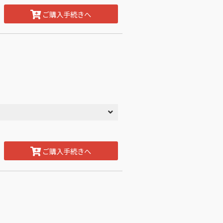
ご購入手続きへ
ご購入手続きへ