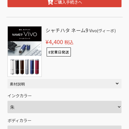
ご購入手続きへ
シャチハタ ネーム9
Vivo(ヴィーボ)
¥4,400
税込
8営業日発送
素材説明
インクカラー
ボディカラー