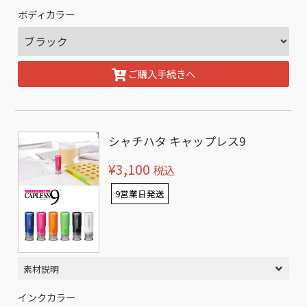
ボディカラー
ご購入手続きへ
シャチハタ キャップレス9
¥3,100
税込
9営業日発送
素材説明
インクカラー