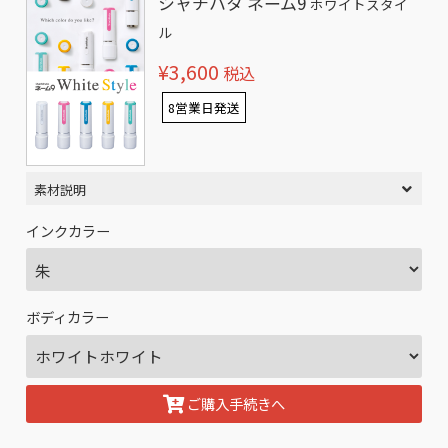
シャチハタ ネーム9
ホワイトスタイ
ル
¥3,600
税込
8営業日発送
素材説明
インクカラー
ボディカラー
ご購入手続きへ