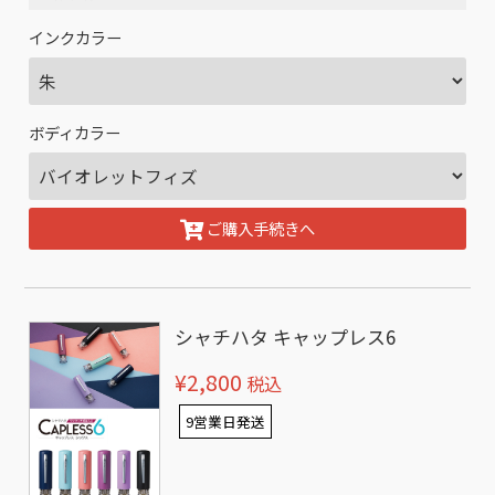
インクカラー
ボディカラー
ご購入手続きへ
シャチハタ キャップレス6
¥2,800
税込
9営業日発送