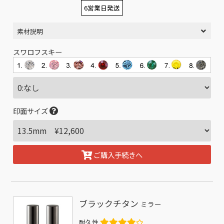
6営業日発送
素材説明
スワロフスキー
印面サイズ
ご購入手続きへ
ブラックチタン
ミラー
耐久性