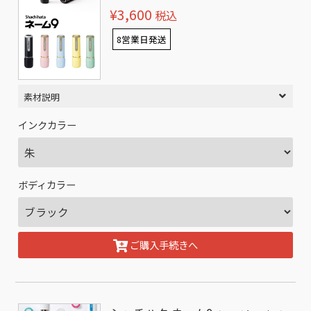
¥3,600
税込
8営業日発送
素材説明
インクカラー
ボディカラー
ご購入手続きへ