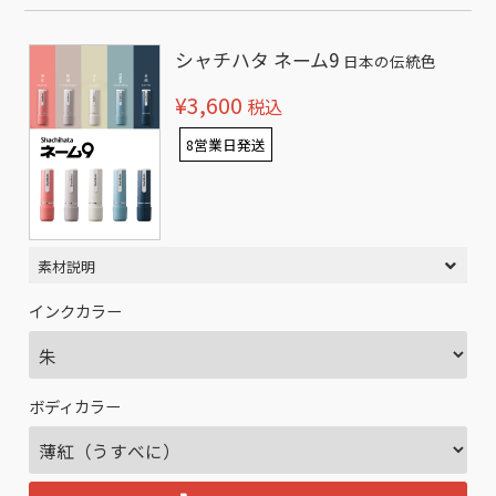
シャチハタ ネーム9
日本の伝統色
¥3,600
税込
8営業日発送
素材説明
インクカラー
ボディカラー