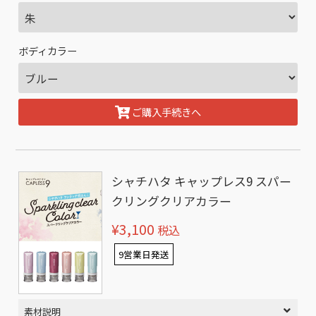
ボディカラー
ご購入手続きへ
シャチハタ キャップレス9 スパー
クリングクリアカラー
¥3,100
税込
9営業日発送
素材説明