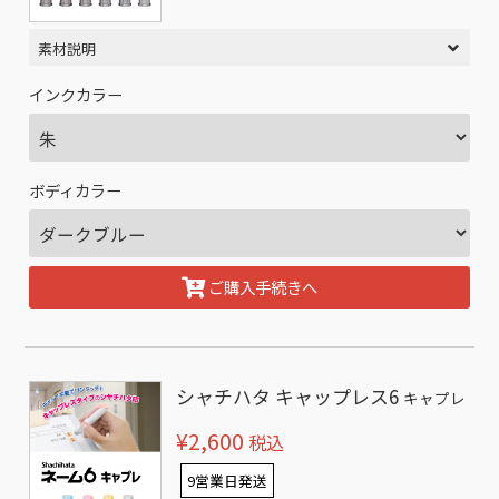
素材説明
インクカラー
ボディカラー
ご購入手続きへ
シャチハタ キャップレス6
キャプレ
¥2,600
税込
9営業日発送