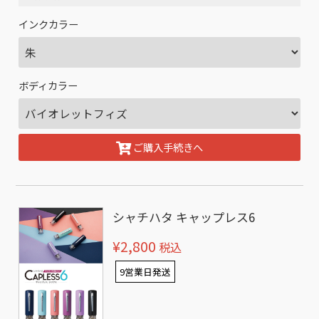
インクカラー
ボディカラー
ご購入手続きへ
シャチハタ キャップレス6
¥2,800
税込
9営業日発送