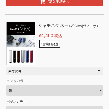
ご購入手続きへ
シャチハタ ネーム9
Vivo(ヴィーボ)
¥4,400
税込
8営業日発送
素材説明
インクカラー
ボディカラー