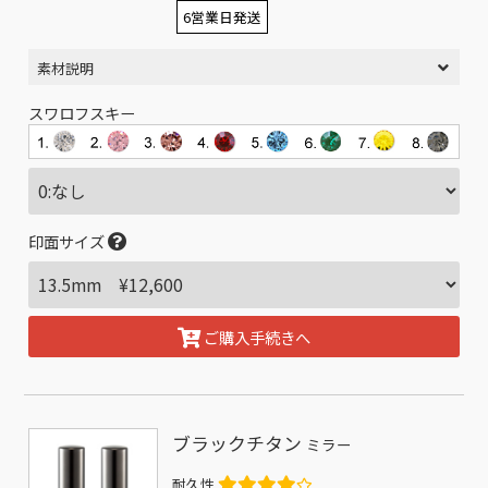
6営業日発送
素材説明
スワロフスキー
印面サイズ
ご購入手続きへ
ブラックチタン
ミラー
耐久性