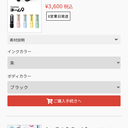
¥3,600
税込
8営業日発送
素材説明
インクカラー
ボディカラー
ご購入手続きへ