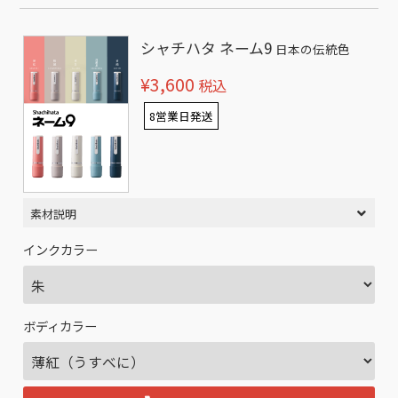
シャチハタ ネーム9
日本の伝統色
¥3,600
税込
8営業日発送
素材説明
インクカラー
ボディカラー