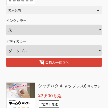
素材説明
インクカラー
ボディカラー
ご購入手続きへ
シャチハタ キャップレス6
キャプレ
¥2,600
税込
9営業日発送