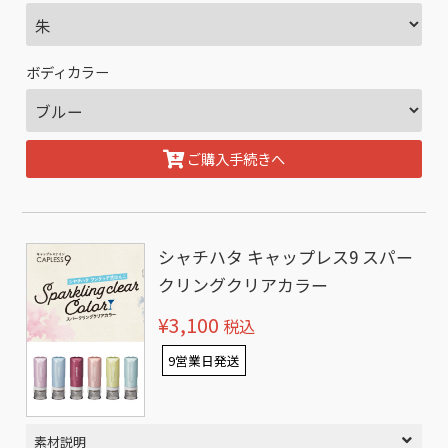
ボディカラー
ご購入手続きへ
シャチハタ キャップレス9 スパー
クリングクリアカラー
¥3,100
税込
9営業日発送
素材説明