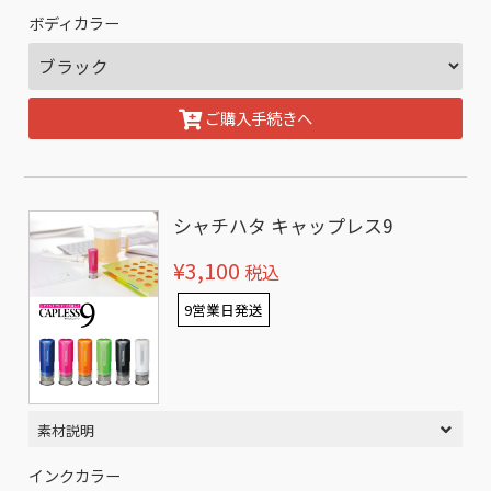
ボディカラー
ご購入手続きへ
シャチハタ キャップレス9
¥3,100
税込
9営業日発送
素材説明
インクカラー