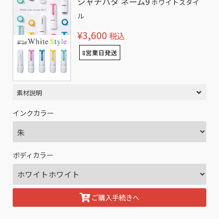
シャチハタ ネーム9
ホワイトスタイ
ル
¥3,600
税込
8営業日発送
素材説明
インクカラー
ボディカラー
ご購入手続きへ