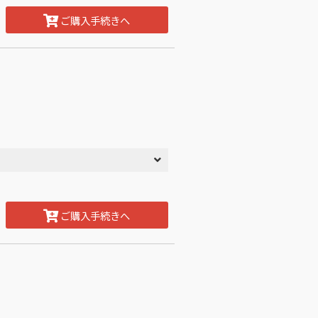
ご購入手続きへ
ご購入手続きへ