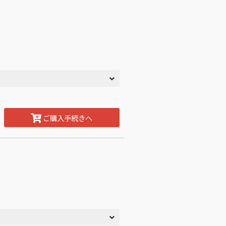
ご購入手続きへ