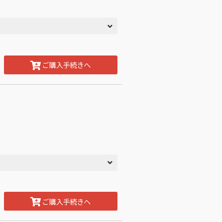
ご購入手続きへ
ご購入手続きへ