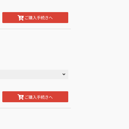
ご購入手続きへ
ご購入手続きへ