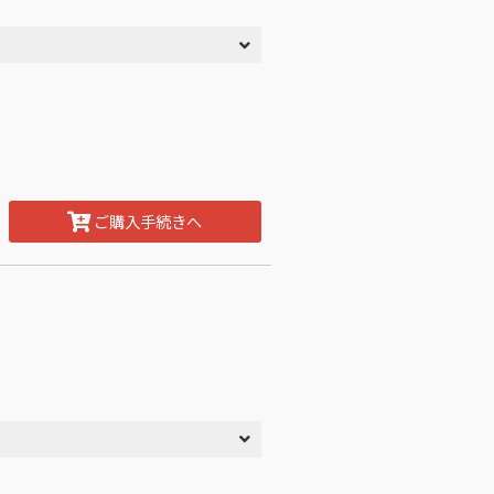
ご購入手続きへ