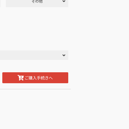
その他
ご購入手続きへ