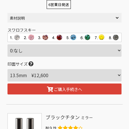
6営業日発送
素材説明
スワロフスキー
印面サイズ
ご購入手続きへ
ブラックチタン
ミラー
耐久性