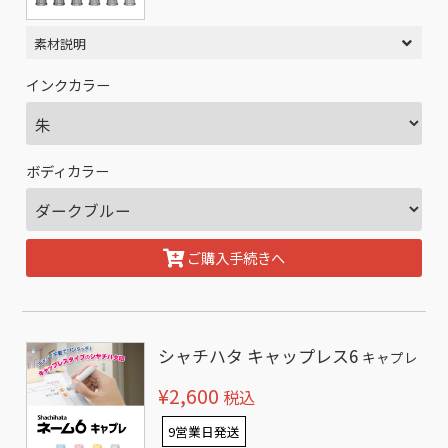
素材説明
インクカラー
ボディカラー
ご購入手続きへ
シャチハタ キャップレス6
キャプレ
¥2,600
税込
9営業日発送