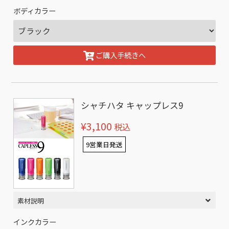
ボディカラー
ご購入手続きへ
シャチハタ キャップレス9
¥3,100
税込
9営業日発送
素材説明
インクカラー