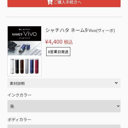
ご購入手続きへ
シャチハタ ネーム9
Vivo(ヴィーボ)
¥4,400
税込
8営業日発送
素材説明
インクカラー
ボディカラー