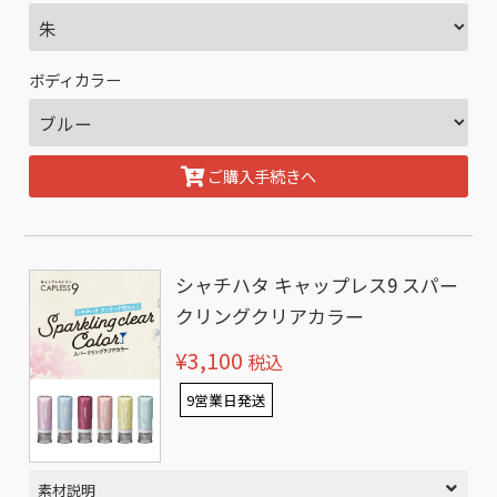
ボディカラー
ご購入手続きへ
シャチハタ キャップレス9 スパー
クリングクリアカラー
¥3,100
税込
9営業日発送
素材説明