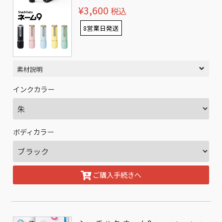
¥3,600
税込
8営業日発送
素材説明
インクカラー
ボディカラー
ご購入手続きへ