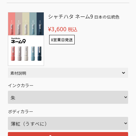
シャチハタ ネーム9
日本の伝統色
¥3,600
税込
8営業日発送
素材説明
インクカラー
ボディカラー