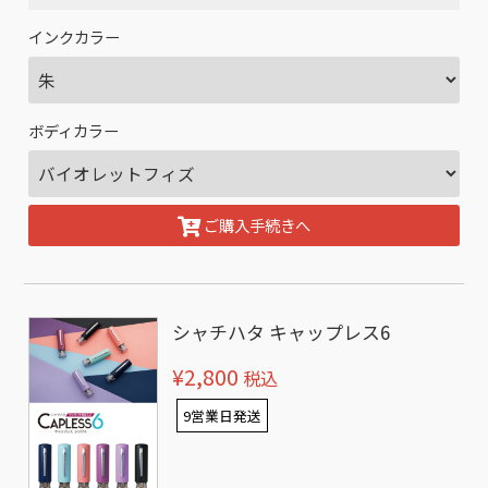
インクカラー
ボディカラー
ご購入手続きへ
シャチハタ キャップレス6
¥2,800
税込
9営業日発送