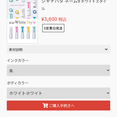
シャチハタ ネーム9
ホワイトスタイ
ル
¥3,600
税込
8営業日発送
素材説明
インクカラー
ボディカラー
ご購入手続きへ