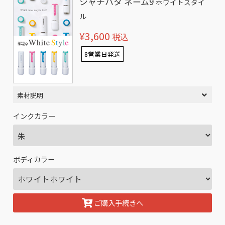
シャチハタ ネーム9
ホワイトスタイ
ル
¥3,600
税込
8営業日発送
素材説明
インクカラー
ボディカラー
ご購入手続きへ