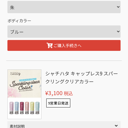
ボディカラー
ご購入手続きへ
シャチハタ キャップレス9 スパー
クリングクリアカラー
¥3,100
税込
9営業日発送
素材説明