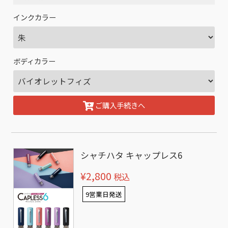
インクカラー
ボディカラー
ご購入手続きへ
シャチハタ キャップレス6
¥2,800
税込
9営業日発送