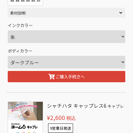
素材説明
インクカラー
ボディカラー
ご購入手続きへ
シャチハタ キャップレス6
キャプレ
¥2,600
税込
9営業日発送