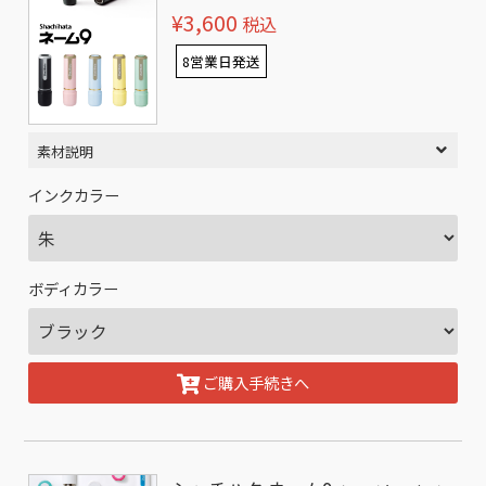
¥3,600
税込
8営業日発送
素材説明
インクカラー
ボディカラー
ご購入手続きへ