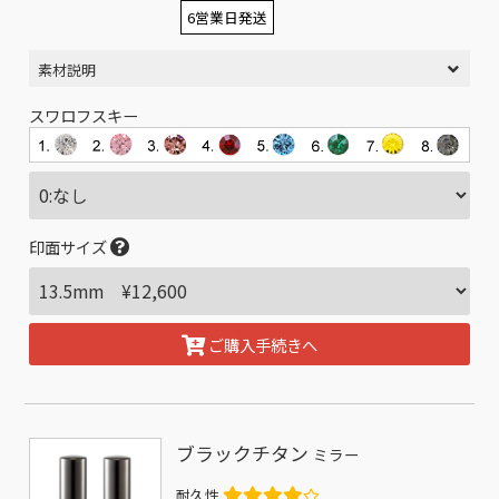
6営業日発送
素材説明
スワロフスキー
印面サイズ
ご購入手続きへ
ブラックチタン
ミラー
耐久性