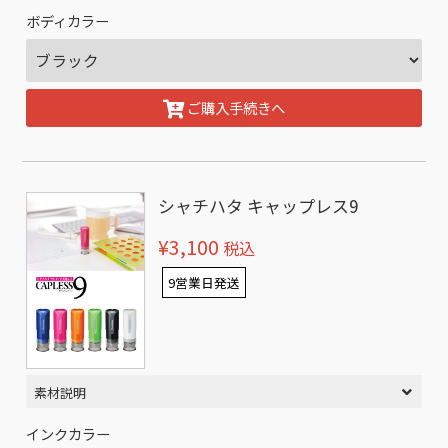
ボディカラー
ご購入手続きへ
シャチハタ キャップレス9
¥3,100
税込
9営業日発送
素材説明
インクカラー