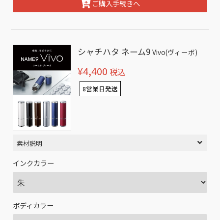
ご購入手続きへ
シャチハタ ネーム9
Vivo(ヴィーボ)
¥4,400
税込
8営業日発送
素材説明
インクカラー
ボディカラー