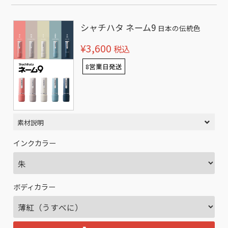
シャチハタ ネーム9
日本の伝統色
¥3,600
税込
8営業日発送
素材説明
インクカラー
ボディカラー