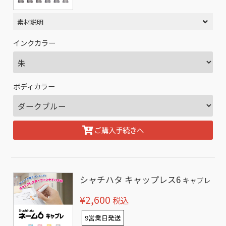
素材説明
インクカラー
ボディカラー
ご購入手続きへ
シャチハタ キャップレス6
キャプレ
¥2,600
税込
9営業日発送