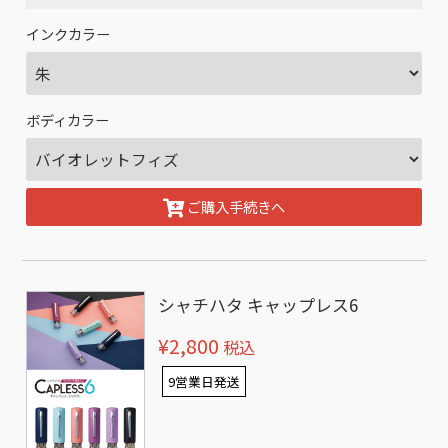
インクカラー
ボディカラー
ご購入手続きへ
シャチハタ キャップレス6
¥2,800
税込
9営業日発送