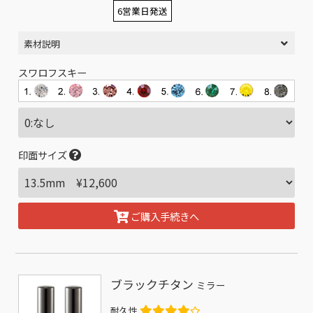
6営業日発送
素材説明
スワロフスキー
印面サイズ
ご購入手続きへ
ブラックチタン
ミラー
耐久性