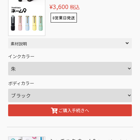
¥3,600
税込
8営業日発送
素材説明
インクカラー
ボディカラー
ご購入手続きへ