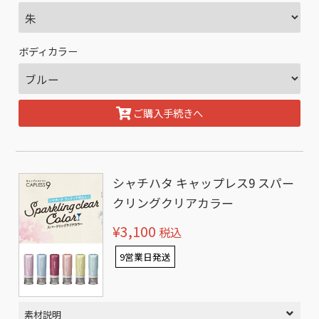
ボディカラー
ご購入手続きへ
シャチハタ キャップレス9 スパー
クリングクリアカラー
¥3,100
税込
9営業日発送
素材説明