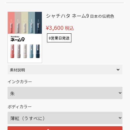
シャチハタ ネーム9
日本の伝統色
¥3,600
税込
8営業日発送
素材説明
インクカラー
ボディカラー