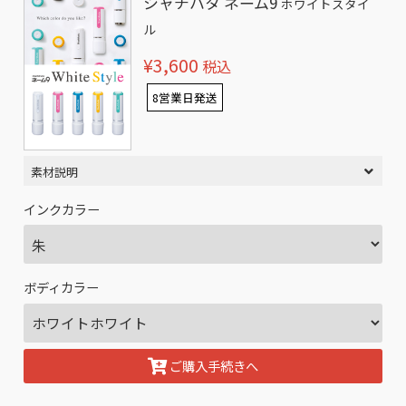
シャチハタ ネーム9
ホワイトスタイ
ル
¥3,600
税込
8営業日発送
素材説明
インクカラー
ボディカラー
ご購入手続きへ