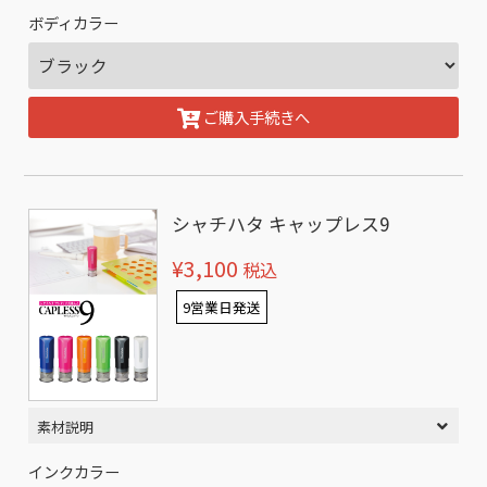
ボディカラー
ご購入手続きへ
シャチハタ キャップレス9
¥3,100
税込
9営業日発送
素材説明
インクカラー