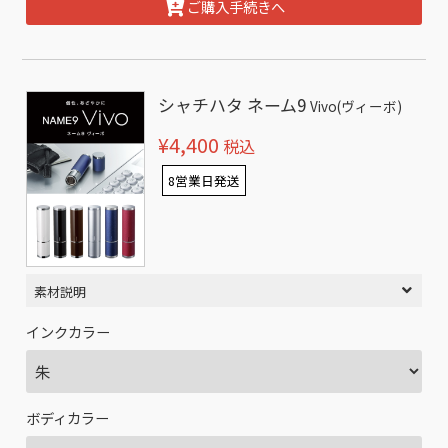
ご購入手続きへ
シャチハタ ネーム9
Vivo(ヴィーボ)
¥4,400
税込
8営業日発送
素材説明
インクカラー
ボディカラー