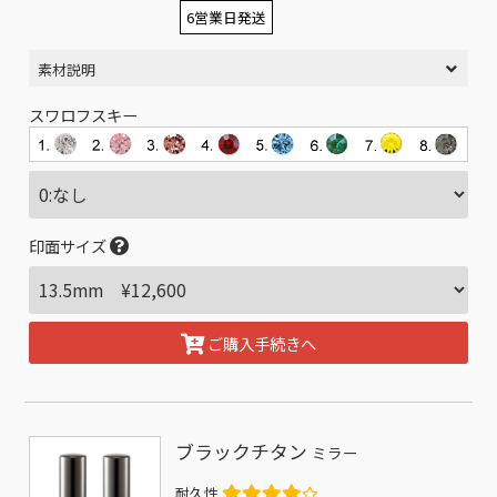
6営業日発送
素材説明
スワロフスキー
印面サイズ
ご購入手続きへ
ブラックチタン
ミラー
耐久性