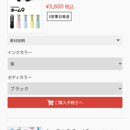
¥3,600
税込
8営業日発送
素材説明
インクカラー
ボディカラー
ご購入手続きへ