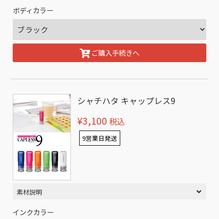
ボディカラー
ご購入手続きへ
シャチハタ キャップレス9
¥3,100
税込
9営業日発送
素材説明
インクカラー