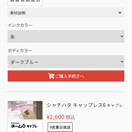
素材説明
インクカラー
ボディカラー
ご購入手続きへ
シャチハタ キャップレス6
キャプレ
¥2,600
税込
9営業日発送