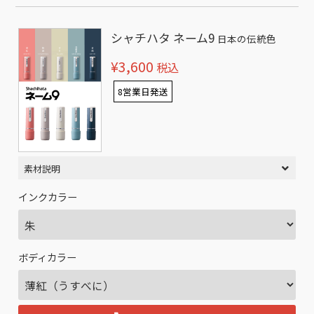
シャチハタ ネーム9
日本の伝統色
¥3,600
税込
8営業日発送
素材説明
インクカラー
ボディカラー