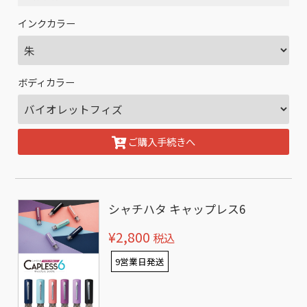
インクカラー
ボディカラー
ご購入手続きへ
シャチハタ キャップレス6
¥2,800
税込
9営業日発送