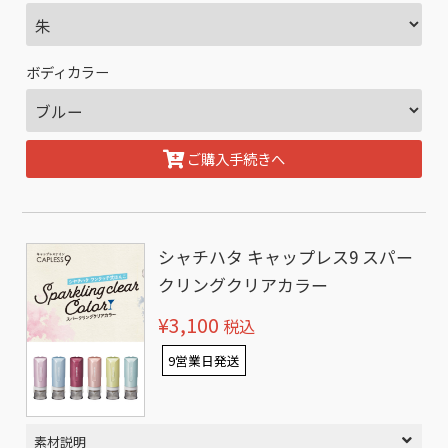
ボディカラー
ご購入手続きへ
シャチハタ キャップレス9 スパー
クリングクリアカラー
¥3,100
税込
9営業日発送
素材説明