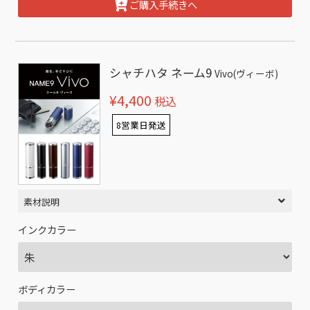
ご購入手続きへ
シャチハタ ネーム9
Vivo(ヴィーボ)
¥4,400
税込
8営業日発送
素材説明
インクカラー
ボディカラー