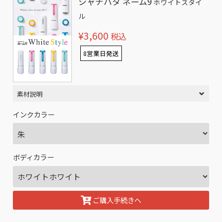
シャチハタ ネーム9
ホワイトスタイ
ル
¥3,600
税込
8営業日発送
素材説明
インクカラー
ボディカラー
ご購入手続きへ