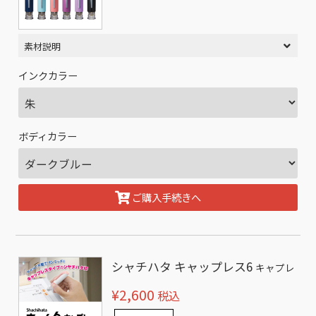
素材説明
インクカラー
ボディカラー
ご購入手続きへ
シャチハタ キャップレス6
キャプレ
¥2,600
税込