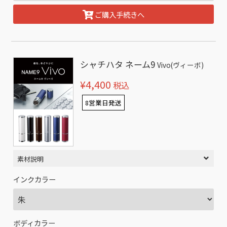
ご購入手続きへ
シャチハタ ネーム9
Vivo(ヴィーボ)
¥4,400
税込
8営業日発送
素材説明
インクカラー
ボディカラー