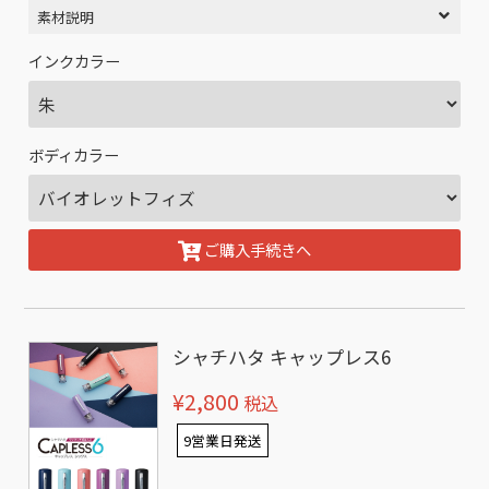
素材説明
インクカラー
ボディカラー
ご購入手続きへ
シャチハタ キャップレス6
¥2,800
税込
9営業日発送