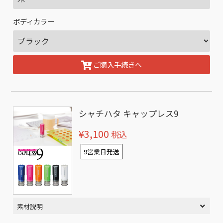
ボディカラー
ご購入手続きへ
シャチハタ キャップレス9
¥3,100
税込
9営業日発送
素材説明