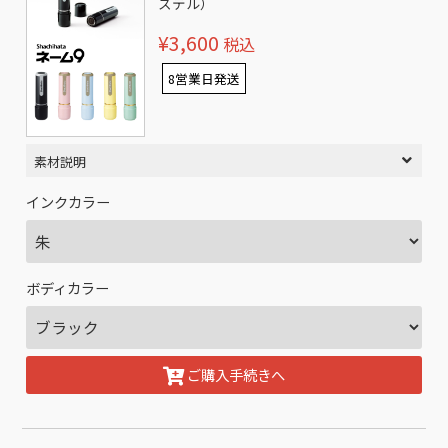
ステル）
¥3,600
税込
8営業日発送
素材説明
インクカラー
ボディカラー
ご購入手続きへ