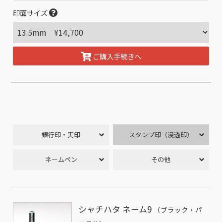
印面サイズ
ご購入手続きへ
銀行印・実印
スタンプ印（浸透印）
ネームペン
その他
シャチハタ ネーム9
（ブラック・パ