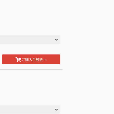
ご購入手続きへ