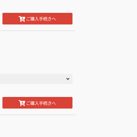
ご購入手続きへ
ご購入手続きへ