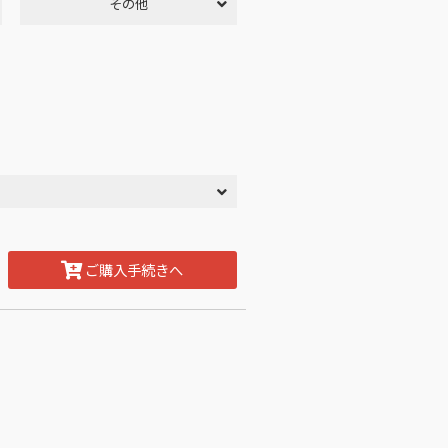
その他
ご購入手続きへ