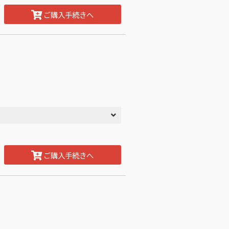
ご購入手続きへ
ご購入手続きへ