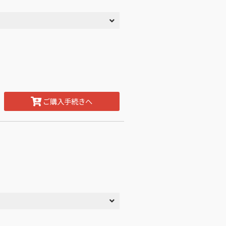
ご購入手続きへ