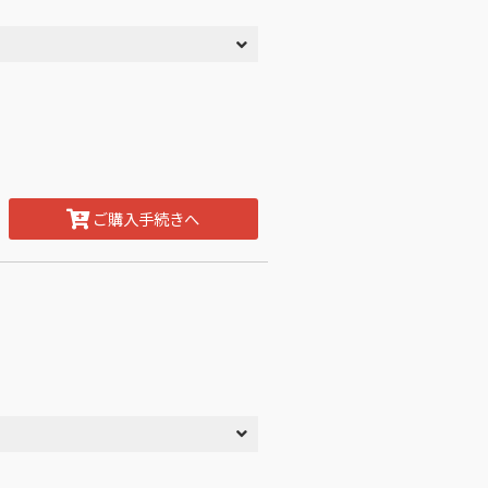
ご購入手続きへ