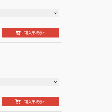
ご購入手続きへ
ご購入手続きへ