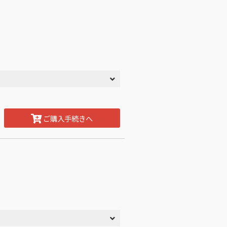
ご購入手続きへ