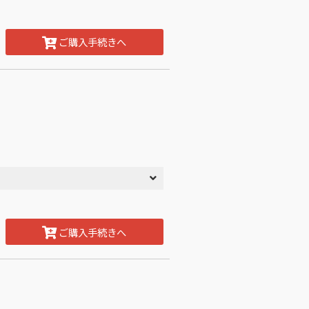
ご購入手続きへ
ご購入手続きへ