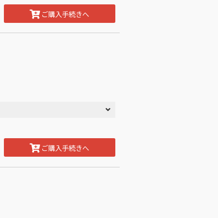
ご購入手続きへ
ご購入手続きへ