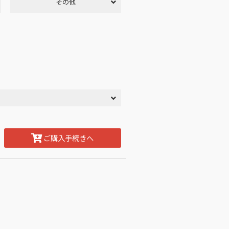
その他
ご購入手続きへ