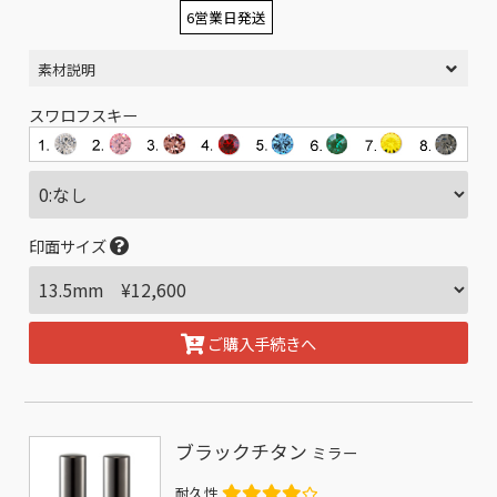
6営業日発送
素材説明
スワロフスキー
印面サイズ
ご購入手続きへ
ブラックチタン
ミラー
耐久性