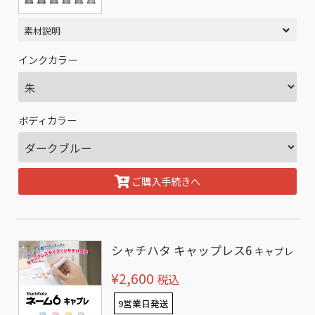
素材説明
インクカラー
ボディカラー
ご購入手続きへ
シャチハタ キャップレス6
キャプレ
¥2,600
税込
9営業日発送