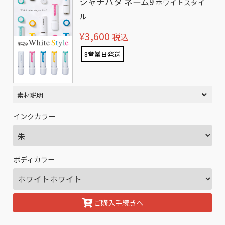
シャチハタ ネーム9
ホワイトスタイ
ル
¥3,600
税込
8営業日発送
素材説明
インクカラー
ボディカラー
ご購入手続きへ