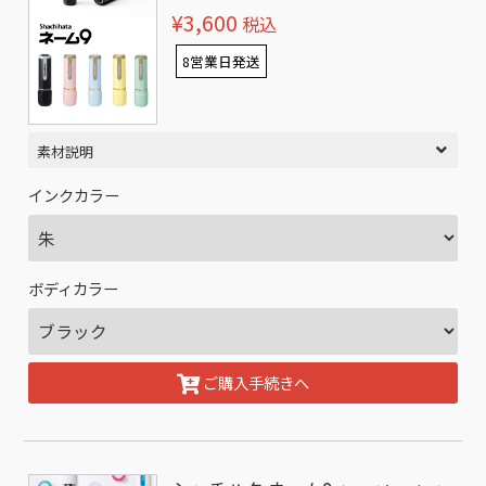
¥3,600
税込
8営業日発送
素材説明
インクカラー
ボディカラー
ご購入手続きへ