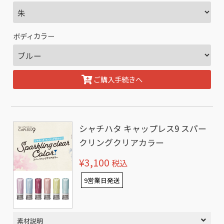
ボディカラー
ご購入手続きへ
シャチハタ キャップレス9 スパー
クリングクリアカラー
¥3,100
税込
9営業日発送
素材説明