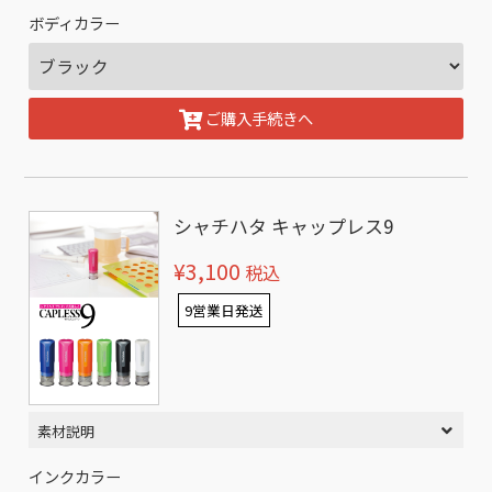
ボディカラー
ご購入手続きへ
シャチハタ キャップレス9
¥3,100
税込
9営業日発送
素材説明
インクカラー