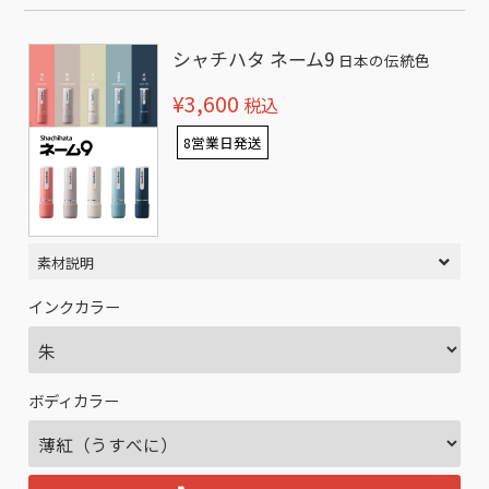
シャチハタ ネーム9
日本の伝統色
¥3,600
税込
8営業日発送
素材説明
インクカラー
ボディカラー