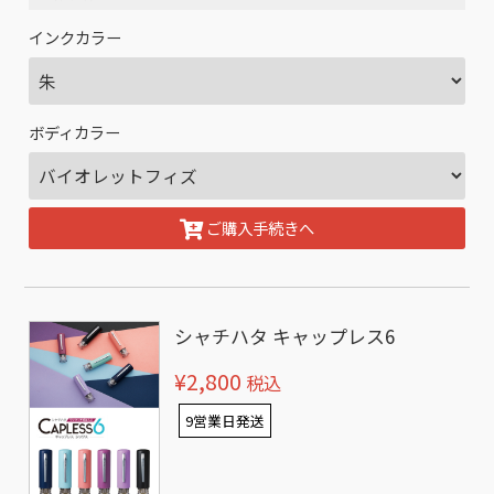
インクカラー
ボディカラー
ご購入手続きへ
シャチハタ キャップレス6
¥2,800
税込
9営業日発送