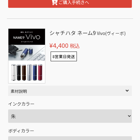
ご購入手続きへ
シャチハタ ネーム9
Vivo(ヴィーボ)
¥4,400
税込
8営業日発送
素材説明
インクカラー
ボディカラー