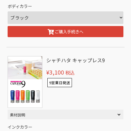
ボディカラー
ご購入手続きへ
シャチハタ キャップレス9
¥3,100
税込
9営業日発送
素材説明
インクカラー