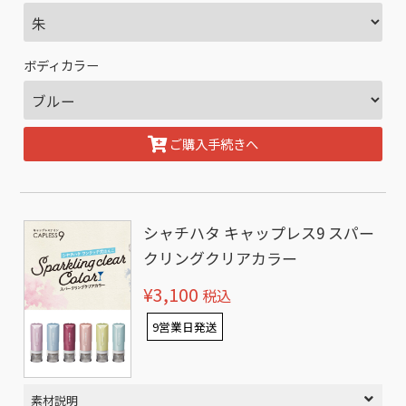
ボディカラー
ご購入手続きへ
シャチハタ キャップレス9 スパー
クリングクリアカラー
¥3,100
税込
9営業日発送
素材説明