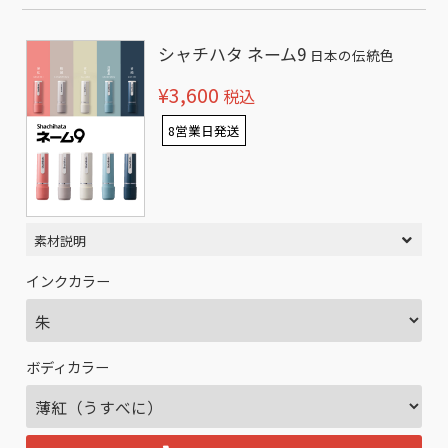
シャチハタ ネーム9
日本の伝統色
¥3,600
税込
8営業日発送
素材説明
インクカラー
ボディカラー