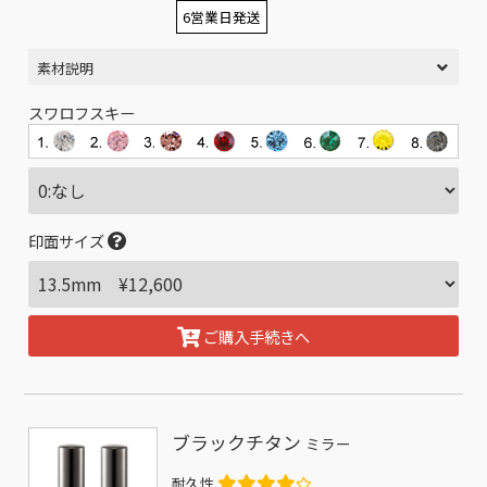
6営業日発送
素材説明
スワロフスキー
印面サイズ
ご購入手続きへ
ブラックチタン
ミラー
耐久性