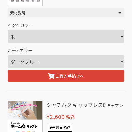
素材説明
インクカラー
ボディカラー
ご購入手続きへ
シャチハタ キャップレス6
キャプレ
¥2,600
税込
9営業日発送