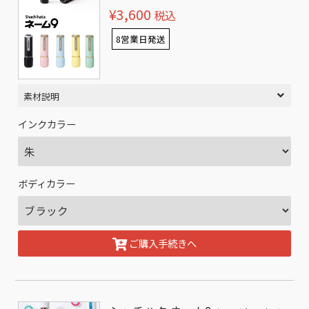
¥3,600
税込
8営業日発送
素材説明
インクカラー
ボディカラー
ご購入手続きへ