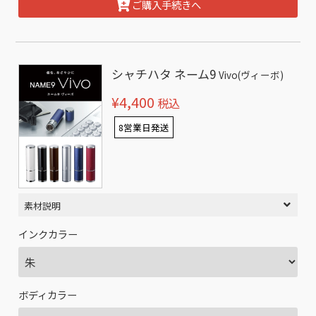
ご購入手続きへ
シャチハタ ネーム9
Vivo(ヴィーボ)
¥4,400
税込
8営業日発送
素材説明
インクカラー
ボディカラー