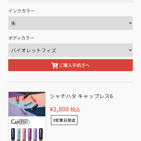
インクカラー
ボディカラー
ご購入手続きへ
シャチハタ キャップレス6
¥2,800
税込
9営業日発送