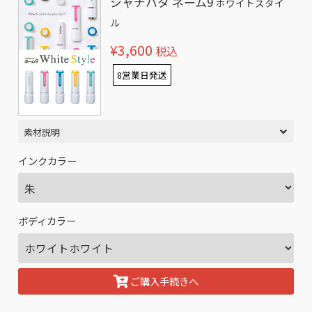
シャチハタ ネーム9
ホワイトスタイ
ル
¥3,600
税込
8営業日発送
素材説明
インクカラー
ボディカラー
ご購入手続きへ