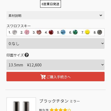
6営業日発送
素材説明
スワロフスキー
印面サイズ
ご購入手続きへ
ブラックチタン
ミラー
耐久性