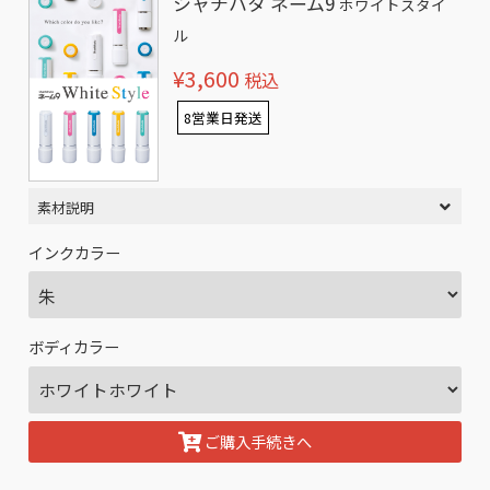
シャチハタ ネーム9
ホワイトスタイ
ル
¥3,600
税込
8営業日発送
素材説明
インクカラー
ボディカラー
ご購入手続きへ