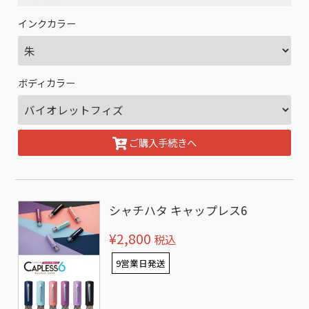
インクカラー
ボディカラー
ご購入手続きへ
シャチハタ キャップレス6
¥2,800
税込
9営業日発送