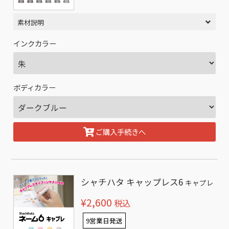
素材説明
インクカラー
ボディカラー
ご購入手続きへ
シャチハタ キャップレス6
キャプレ
¥2,600
税込
9営業日発送