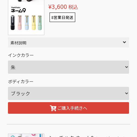
¥3,600
税込
8営業日発送
素材説明
インクカラー
ボディカラー
ご購入手続きへ