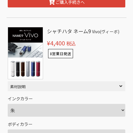
ご購入手続きへ
シャチハタ ネーム9
Vivo(ヴィーボ)
¥4,400
税込
8営業日発送
素材説明
インクカラー
ボディカラー