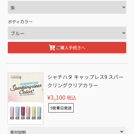
ボディカラー
ご購入手続きへ
シャチハタ キャップレス9 スパー
クリングクリアカラー
¥3,100
税込
9営業日発送
素材説明