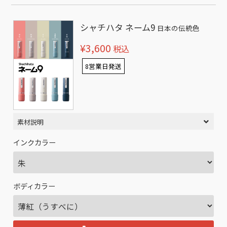
シャチハタ ネーム9
日本の伝統色
¥3,600
税込
8営業日発送
素材説明
インクカラー
ボディカラー