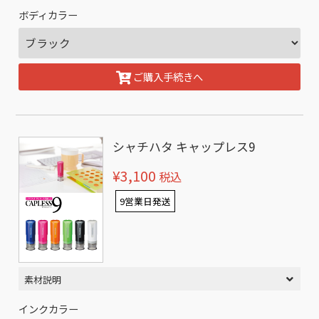
ボディカラー
ご購入手続きへ
シャチハタ キャップレス9
¥3,100
税込
9営業日発送
素材説明
インクカラー