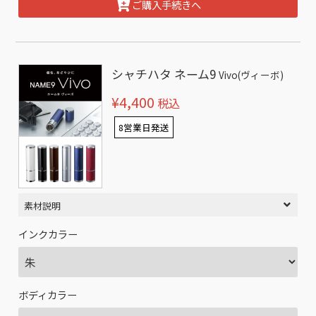
ご購入手続きへ
シャチハタ ネーム9
Vivo(ヴィーボ)
¥4,400
税込
8営業日発送
素材説明
インクカラー
ボディカラー