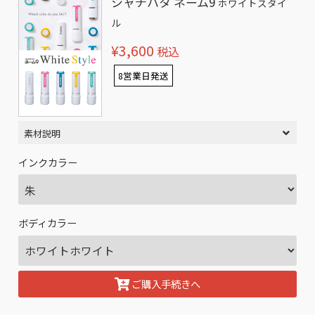
シャチハタ ネーム9
ホワイトスタイ
ル
¥3,600
税込
8営業日発送
素材説明
インクカラー
ボディカラー
ご購入手続きへ