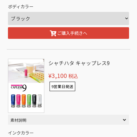
ボディカラー
ご購入手続きへ
シャチハタ キャップレス9
¥3,100
税込
9営業日発送
素材説明
インクカラー