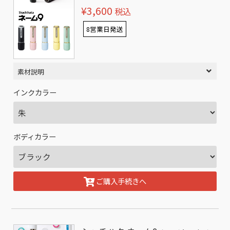
¥3,600
税込
8営業日発送
素材説明
インクカラー
ボディカラー
ご購入手続きへ