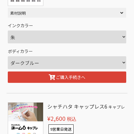
素材説明
インクカラー
ボディカラー
ご購入手続きへ
シャチハタ キャップレス6
キャプレ
¥2,600
税込
9営業日発送