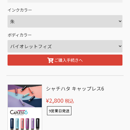
インクカラー
ボディカラー
ご購入手続きへ
シャチハタ キャップレス6
¥2,800
税込
9営業日発送