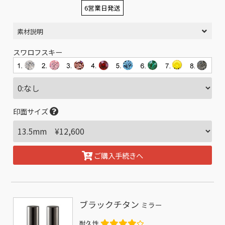
6営業日発送
素材説明
スワロフスキー
印面サイズ
ご購入手続きへ
ブラックチタン
ミラー
耐久性