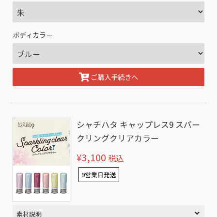
ボディカラー
ご購入手続きへ
シャチハタ キャップレス9 スパー
クリングクリアカラー
¥3,100
税込
9営業日発送
素材説明