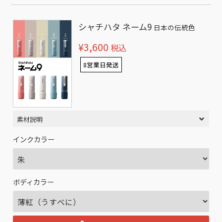
シャチハタ ネーム9
日本の伝統色
¥3,600
税込
8営業日発送
素材説明
インクカラー
ボディカラー