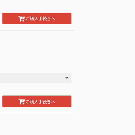
ご購入手続きへ
ご購入手続きへ