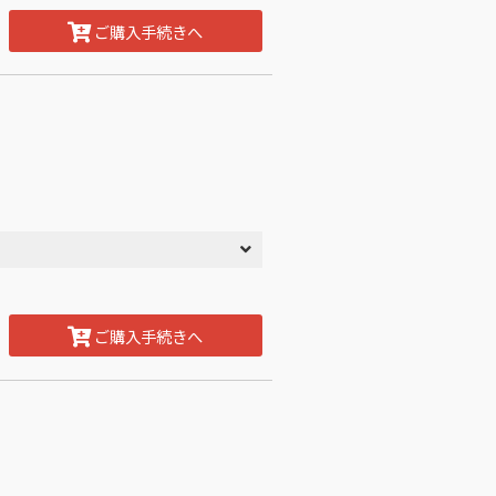
ご購入手続きへ
ご購入手続きへ