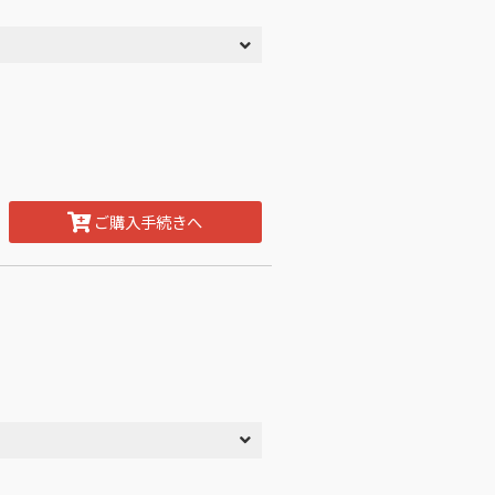
ご購入手続きへ