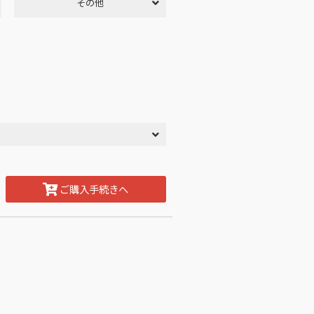
その他
ご購入手続きへ