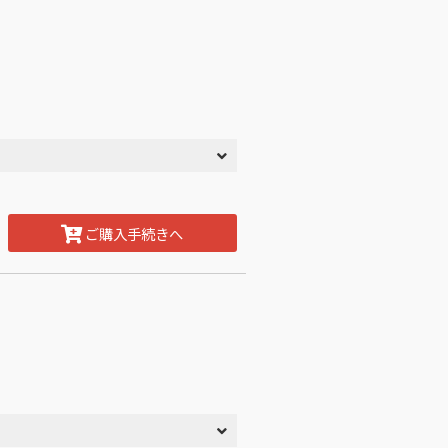
ご購入手続きへ