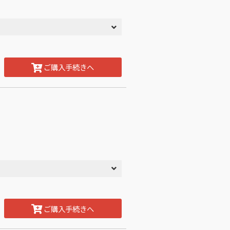
ご購入手続きへ
ご購入手続きへ