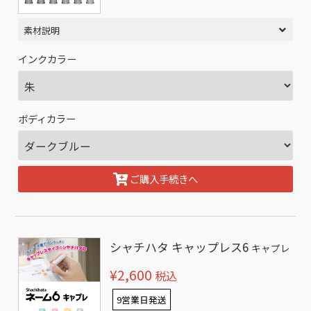
素材説明
インクカラー
ボディカラー
ご購入手続きへ
シャチハタ キャップレス6
キャプレ
¥2,600
税込
9営業日発送