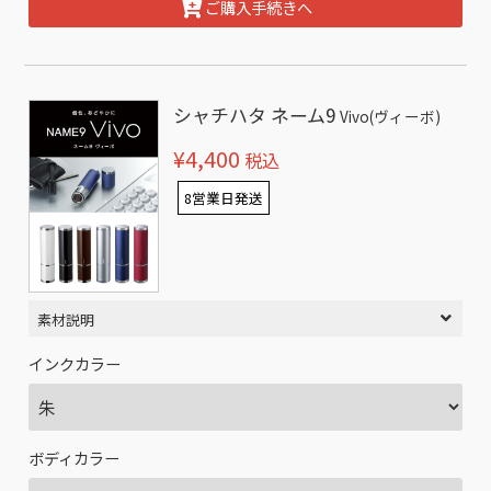
ご購入手続きへ
シャチハタ ネーム9
Vivo(ヴィーボ)
¥4,400
税込
8営業日発送
素材説明
インクカラー
ボディカラー