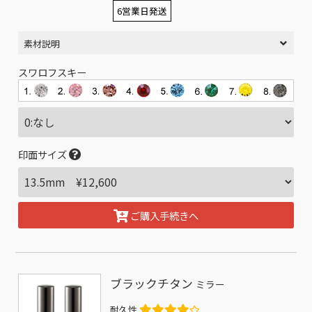
6営業日発送
素材説明
スワロフスキー
印面サイズ
ご購入手続きへ
ブラックチタン
ミラー
耐久性