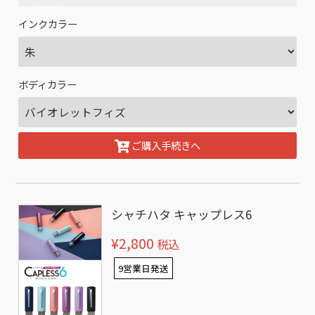
インクカラー
ボディカラー
ご購入手続きへ
シャチハタ キャップレス6
¥2,800
税込
9営業日発送