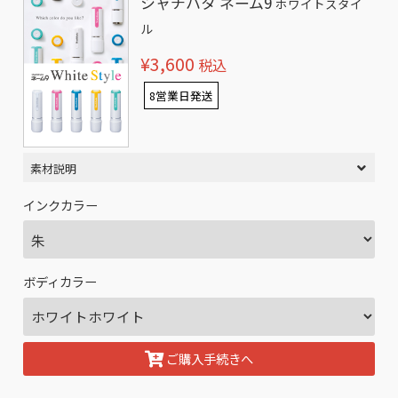
シャチハタ ネーム9
ホワイトスタイ
ル
¥3,600
税込
8営業日発送
素材説明
インクカラー
ボディカラー
ご購入手続きへ