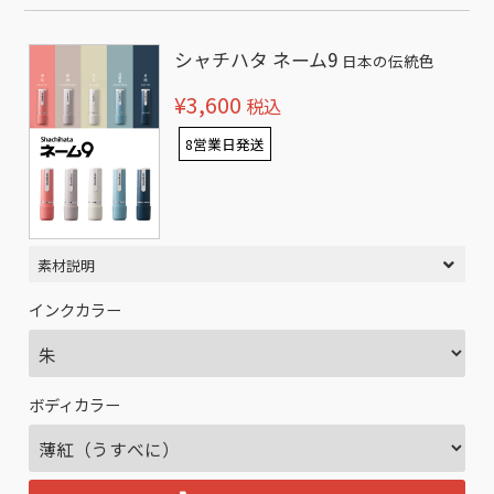
シャチハタ ネーム9
日本の伝統色
¥3,600
税込
8営業日発送
素材説明
インクカラー
ボディカラー