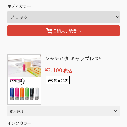
ボディカラー
ご購入手続きへ
シャチハタ キャップレス9
¥3,100
税込
9営業日発送
素材説明
インクカラー