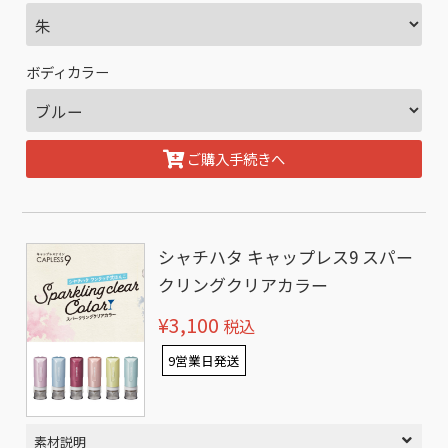
ボディカラー
ご購入手続きへ
シャチハタ キャップレス9 スパー
クリングクリアカラー
¥3,100
税込
9営業日発送
素材説明