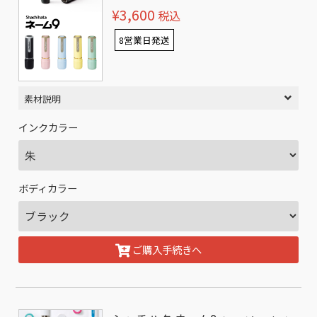
¥3,600
税込
8営業日発送
素材説明
インクカラー
ボディカラー
ご購入手続きへ