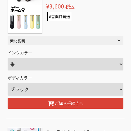
¥3,600
税込
8営業日発送
素材説明
インクカラー
ボディカラー
ご購入手続きへ