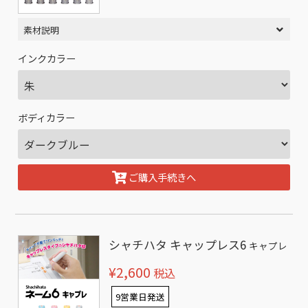
素材説明
インクカラー
ボディカラー
ご購入手続きへ
シャチハタ キャップレス6
キャプレ
¥2,600
税込
9営業日発送