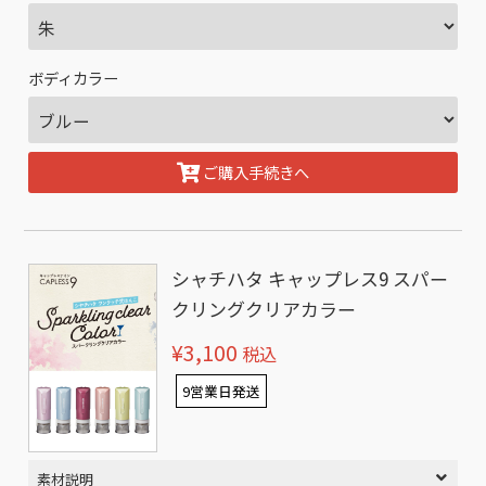
ボディカラー
ご購入手続きへ
シャチハタ キャップレス9 スパー
クリングクリアカラー
¥3,100
税込
9営業日発送
素材説明