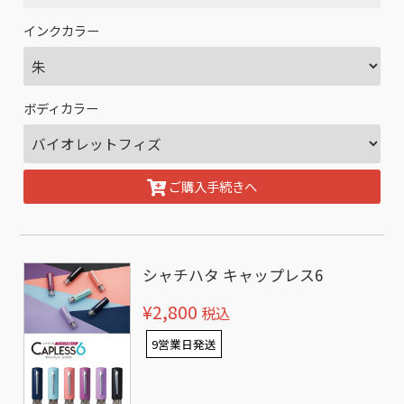
インクカラー
ボディカラー
ご購入手続きへ
シャチハタ キャップレス6
¥2,800
税込
9営業日発送