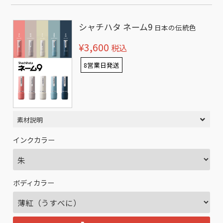
シャチハタ ネーム9
日本の伝統色
¥3,600
税込
8営業日発送
素材説明
インクカラー
ボディカラー