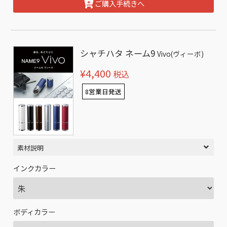
ご購入手続きへ
シャチハタ ネーム9
Vivo(ヴィーボ)
¥4,400
税込
8営業日発送
素材説明
インクカラー
ボディカラー