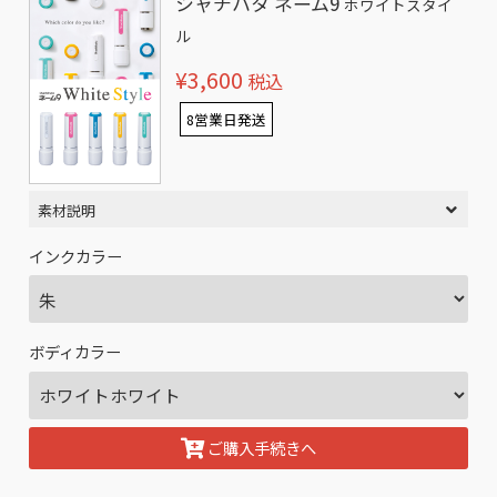
シャチハタ ネーム9
ホワイトスタイ
ル
¥3,600
税込
8営業日発送
素材説明
インクカラー
ボディカラー
ご購入手続きへ