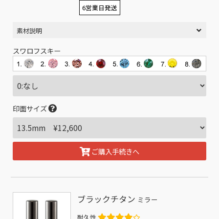
6営業日発送
素材説明
スワロフスキー
印面サイズ
ご購入手続きへ
ブラックチタン
ミラー
耐久性