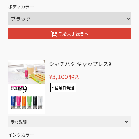
ボディカラー
ご購入手続きへ
シャチハタ キャップレス9
¥3,100
税込
9営業日発送
素材説明
インクカラー