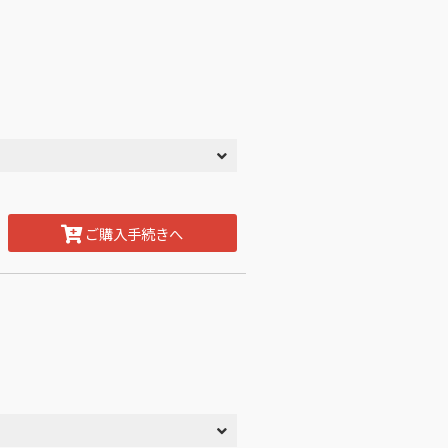
ご購入手続きへ