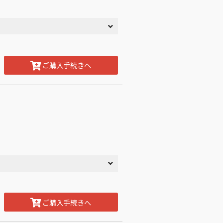
ご購入手続きへ
ご購入手続きへ