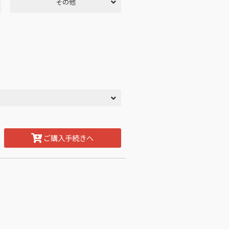
その他
ご購入手続きへ