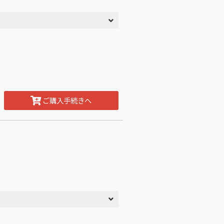
ご購入手続きへ