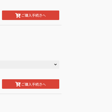
ご購入手続きへ
ご購入手続きへ