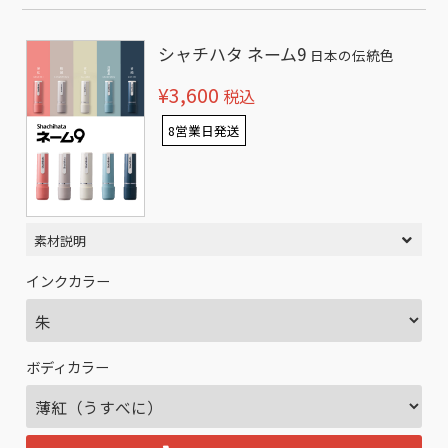
シャチハタ ネーム9
日本の伝統色
¥3,600
税込
8営業日発送
素材説明
インクカラー
ボディカラー