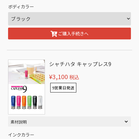
ボディカラー
ご購入手続きへ
シャチハタ キャップレス9
¥3,100
税込
9営業日発送
素材説明
インクカラー