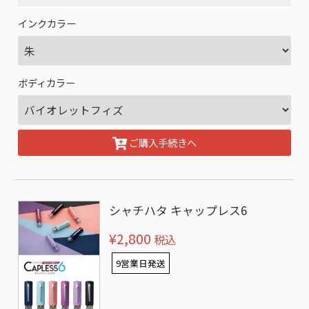
インクカラー
ボディカラー
ご購入手続きへ
シャチハタ キャップレス6
¥2,800
税込
9営業日発送