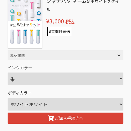
シャチハタ ネーム9
ホワイトスタイ
ル
¥3,600
税込
8営業日発送
素材説明
インクカラー
ボディカラー
ご購入手続きへ