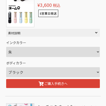
¥3,600
税込
8営業日発送
素材説明
インクカラー
ボディカラー
ご購入手続きへ