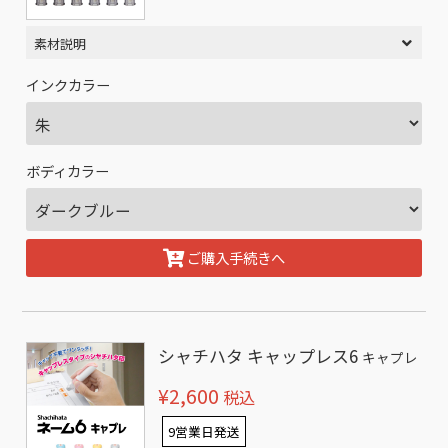
素材説明
インクカラー
ボディカラー
ご購入手続きへ
シャチハタ キャップレス6
キャプレ
¥2,600
税込
9営業日発送