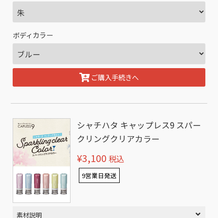
ボディカラー
ご購入手続きへ
シャチハタ キャップレス9 スパー
クリングクリアカラー
¥3,100
税込
9営業日発送
素材説明