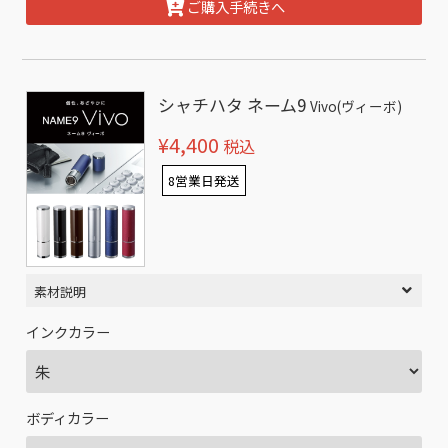
ご購入手続きへ
シャチハタ ネーム9
Vivo(ヴィーボ)
¥4,400
税込
8営業日発送
素材説明
インクカラー
ボディカラー