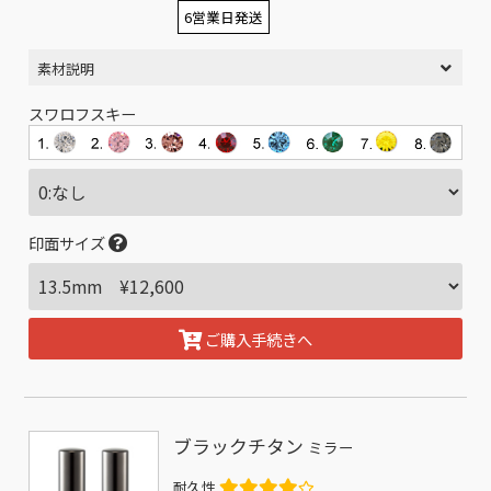
6営業日発送
素材説明
スワロフスキー
印面サイズ
ご購入手続きへ
ブラックチタン
ミラー
耐久性