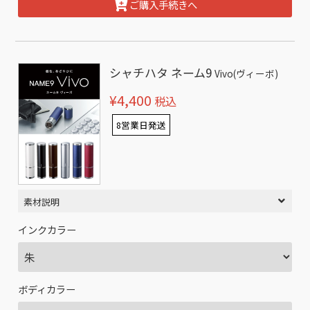
ご購入手続きへ
シャチハタ ネーム9
Vivo(ヴィーボ)
¥4,400
税込
8営業日発送
素材説明
インクカラー
ボディカラー