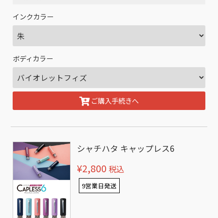
インクカラー
ボディカラー
ご購入手続きへ
シャチハタ キャップレス6
¥2,800
税込
9営業日発送