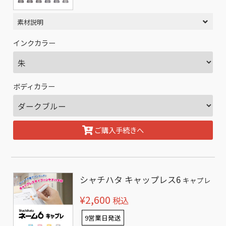
素材説明
インクカラー
ボディカラー
ご購入手続きへ
シャチハタ キャップレス6
キャプレ
¥2,600
税込
9営業日発送