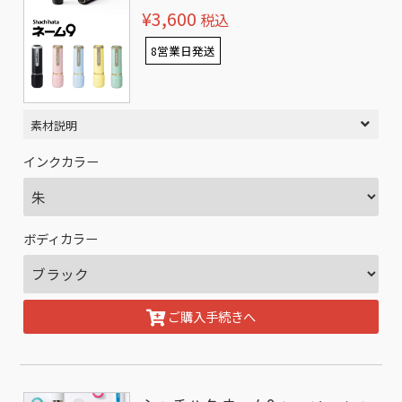
¥3,600
税込
8営業日発送
素材説明
インクカラー
ボディカラー
ご購入手続きへ