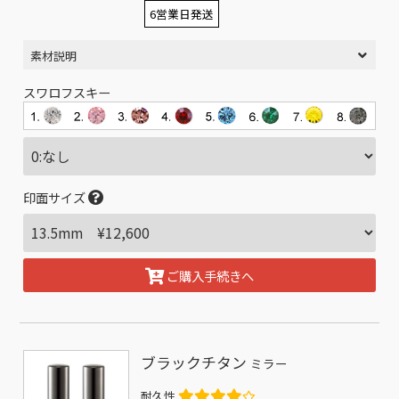
6営業日発送
素材説明
スワロフスキー
印面サイズ
ご購入手続きへ
ブラックチタン
ミラー
耐久性