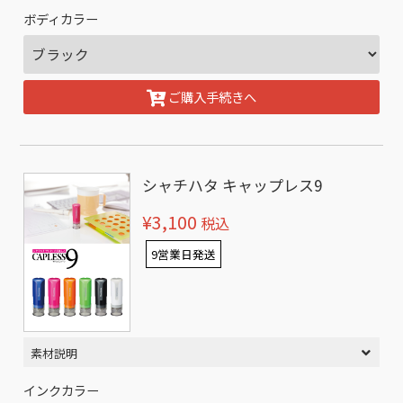
ボディカラー
ご購入手続きへ
シャチハタ キャップレス9
¥3,100
税込
9営業日発送
素材説明
インクカラー