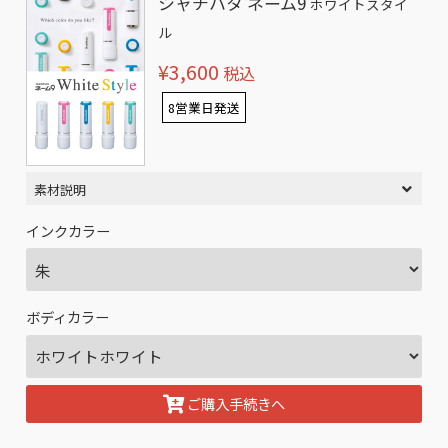
シャチハタ ネーム9
ホワイトスタイ
ル
¥3,600
税込
8営業日発送
素材説明
インクカラー
ボディカラー
ご購入手続きへ