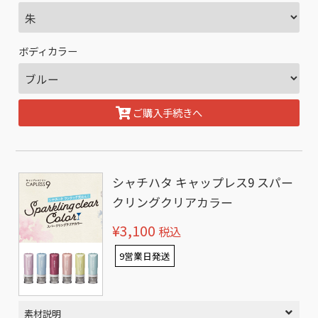
ボディカラー
ご購入手続きへ
シャチハタ キャップレス9 スパー
クリングクリアカラー
¥3,100
税込
9営業日発送
素材説明