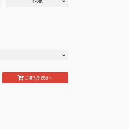
その他
ご購入手続きへ