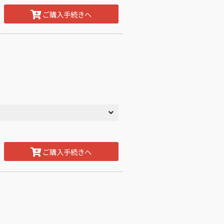
ご購入手続きへ
ご購入手続きへ