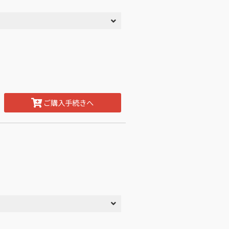
ご購入手続きへ