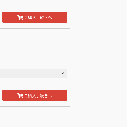
ご購入手続きへ
ご購入手続きへ