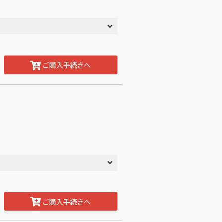
ご購入手続きへ
ご購入手続きへ