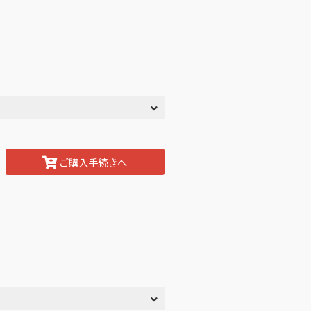
ご購入手続きへ