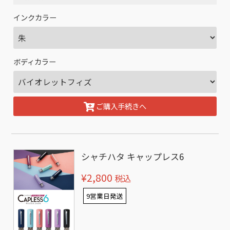
インクカラー
ボディカラー
ご購入手続きへ
シャチハタ キャップレス6
¥2,800
税込
9営業日発送