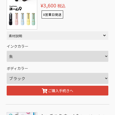
¥3,600
税込
8営業日発送
素材説明
インクカラー
ボディカラー
ご購入手続きへ