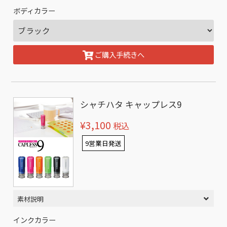
ボディカラー
ご購入手続きへ
シャチハタ キャップレス9
¥3,100
税込
9営業日発送
素材説明
インクカラー