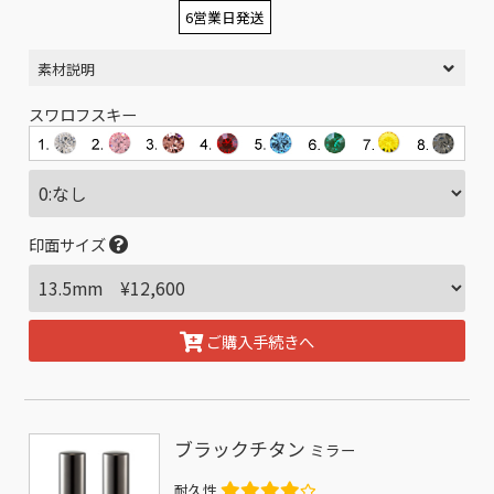
6営業日発送
素材説明
スワロフスキー
印面サイズ
ご購入手続きへ
ブラックチタン
ミラー
耐久性