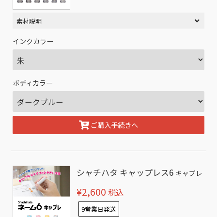
素材説明
インクカラー
ボディカラー
ご購入手続きへ
シャチハタ キャップレス6
キャプレ
¥2,600
税込
9営業日発送