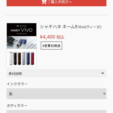
ご購入手続きへ
シャチハタ ネーム9
Vivo(ヴィーボ)
¥4,400
税込
8営業日発送
素材説明
インクカラー
ボディカラー