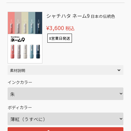
シャチハタ ネーム9
日本の伝統色
¥3,600
税込
8営業日発送
素材説明
インクカラー
ボディカラー