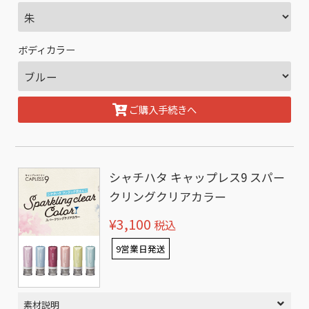
ボディカラー
ご購入手続きへ
シャチハタ キャップレス9 スパー
クリングクリアカラー
¥3,100
税込
9営業日発送
素材説明