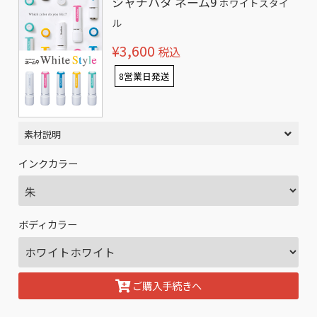
シャチハタ ネーム9
ホワイトスタイ
ル
¥3,600
税込
8営業日発送
素材説明
インクカラー
ボディカラー
ご購入手続きへ