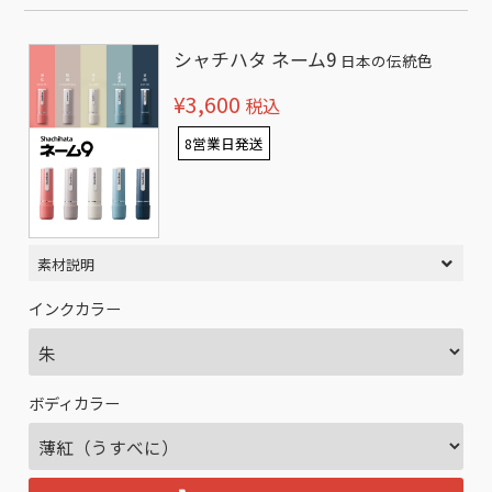
シャチハタ ネーム9
日本の伝統色
¥3,600
税込
8営業日発送
素材説明
インクカラー
ボディカラー