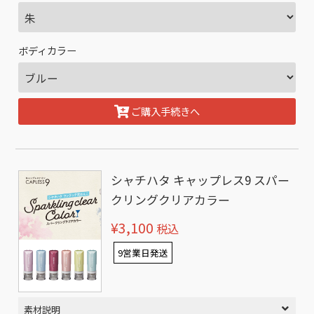
ボディカラー
ご購入手続きへ
シャチハタ キャップレス9 スパー
クリングクリアカラー
¥3,100
税込
9営業日発送
素材説明