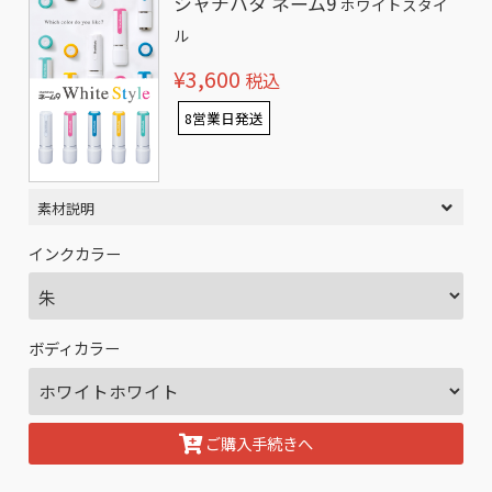
シャチハタ ネーム9
ホワイトスタイ
ル
¥3,600
税込
8営業日発送
素材説明
インクカラー
ボディカラー
ご購入手続きへ