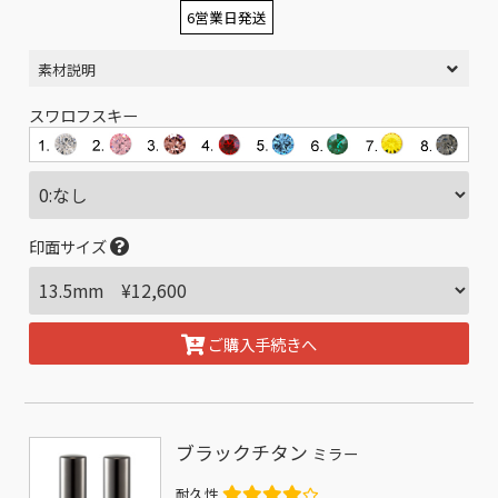
6営業日発送
素材説明
スワロフスキー
印面サイズ
ご購入手続きへ
ブラックチタン
ミラー
耐久性