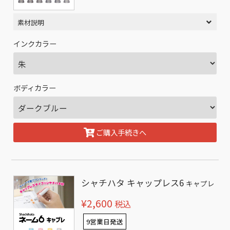
素材説明
インクカラー
ボディカラー
ご購入手続きへ
シャチハタ キャップレス6
キャプレ
¥2,600
税込
9営業日発送