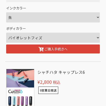
インクカラー
ボディカラー
ご購入手続きへ
シャチハタ キャップレス6
¥2,800
税込
9営業日発送