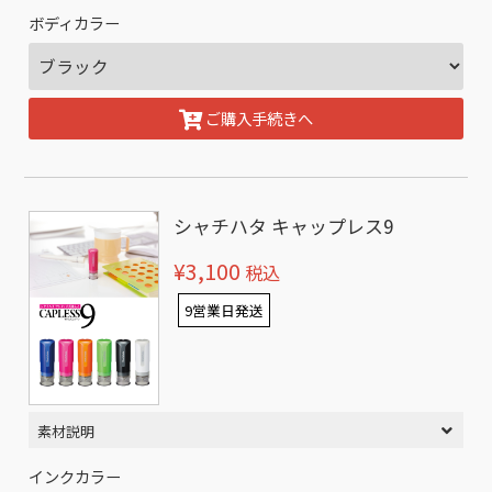
ボディカラー
ご購入手続きへ
シャチハタ キャップレス9
¥3,100
税込
9営業日発送
素材説明
インクカラー