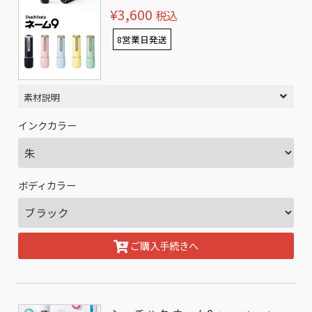
¥3,600
税込
8営業日発送
素材説明
インクカラー
ボディカラー
ご購入手続きへ