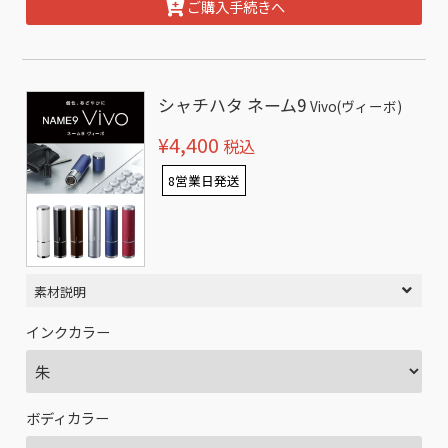
ご購入手続きへ
シャチハタ ネーム9
Vivo(ヴィーボ)
¥4,400
税込
8営業日発送
素材説明
インクカラー
ボディカラー