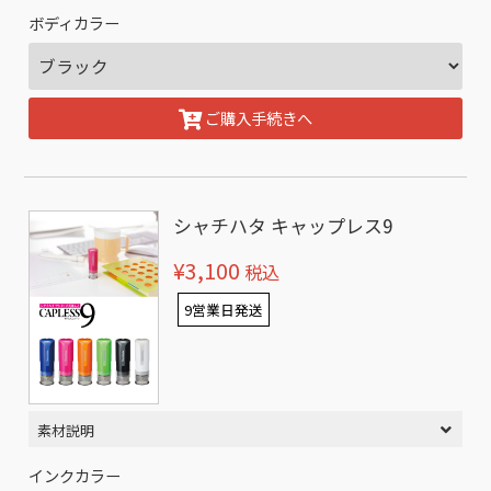
ボディカラー
ご購入手続きへ
シャチハタ キャップレス9
¥3,100
税込
9営業日発送
素材説明
インクカラー