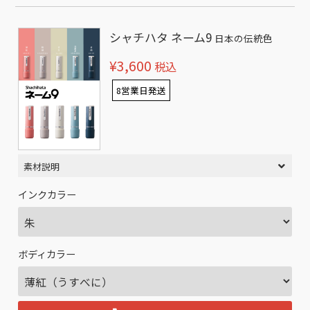
シャチハタ ネーム9
日本の伝統色
¥3,600
税込
8営業日発送
素材説明
インクカラー
ボディカラー