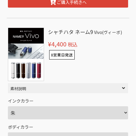
ご購入手続きへ
シャチハタ ネーム9
Vivo(ヴィーボ)
¥4,400
税込
8営業日発送
素材説明
インクカラー
ボディカラー