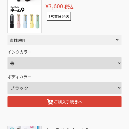
¥3,600
税込
8営業日発送
素材説明
インクカラー
ボディカラー
ご購入手続きへ