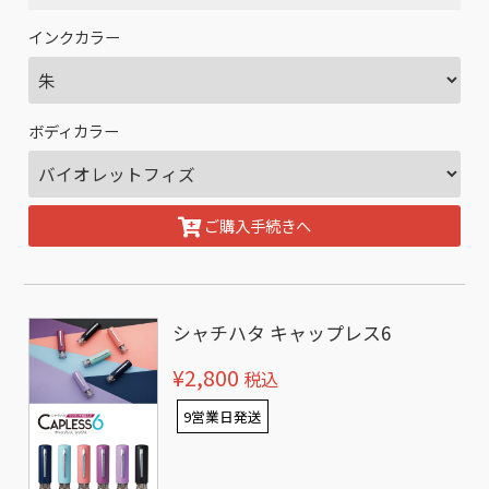
インクカラー
ボディカラー
ご購入手続きへ
シャチハタ キャップレス6
¥2,800
税込
9営業日発送