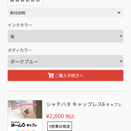
素材説明
インクカラー
ボディカラー
ご購入手続きへ
シャチハタ キャップレス6
キャプレ
¥2,600
税込
9営業日発送