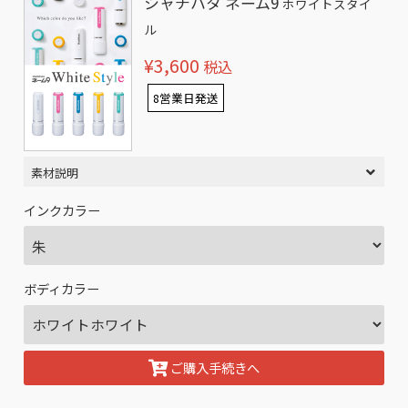
シャチハタ ネーム9
ホワイトスタイ
ル
¥3,600
税込
8営業日発送
素材説明
インクカラー
ボディカラー
ご購入手続きへ