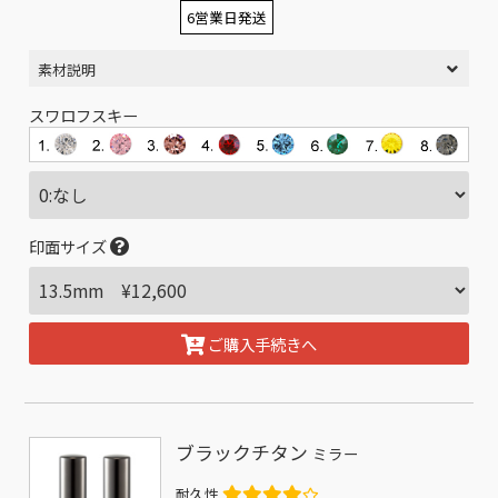
6営業日発送
素材説明
スワロフスキー
印面サイズ
ご購入手続きへ
ブラックチタン
ミラー
耐久性