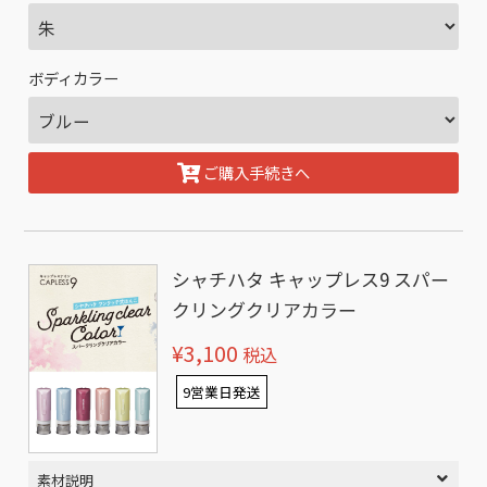
ボディカラー
ご購入手続きへ
シャチハタ キャップレス9 スパー
クリングクリアカラー
¥3,100
税込
9営業日発送
素材説明