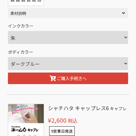
素材説明
インクカラー
ボディカラー
ご購入手続きへ
シャチハタ キャップレス6
キャプレ
¥2,600
税込
9営業日発送