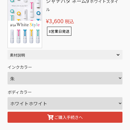
シャチハタ ネーム9
ホワイトスタイ
ル
¥3,600
税込
8営業日発送
素材説明
インクカラー
ボディカラー
ご購入手続きへ