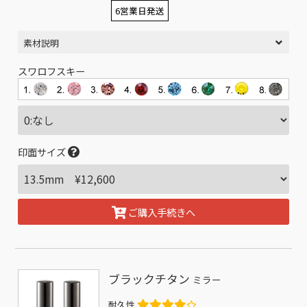
6営業日発送
素材説明
スワロフスキー
印面サイズ
ご購入手続きへ
ブラックチタン
ミラー
耐久性