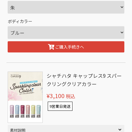
ボディカラー
ご購入手続きへ
シャチハタ キャップレス9 スパー
クリングクリアカラー
¥3,100
税込
9営業日発送
素材説明