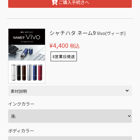
ご購入手続きへ
シャチハタ ネーム9
Vivo(ヴィーボ)
¥4,400
税込
8営業日発送
素材説明
インクカラー
ボディカラー