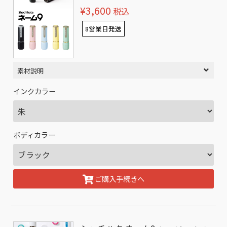
¥3,600
税込
8営業日発送
素材説明
インクカラー
ボディカラー
ご購入手続きへ