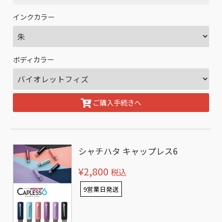
インクカラー
ボディカラー
ご購入手続きへ
シャチハタ キャップレス6
¥2,800
税込
9営業日発送