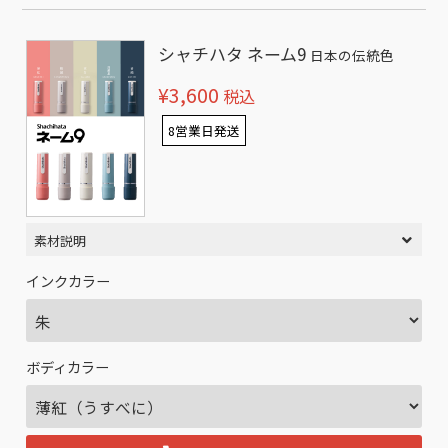
シャチハタ ネーム9
日本の伝統色
¥3,600
税込
8営業日発送
素材説明
インクカラー
ボディカラー