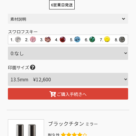
6営業日発送
素材説明
スワロフスキー
印面サイズ
ご購入手続きへ
ブラックチタン
ミラー
耐久性