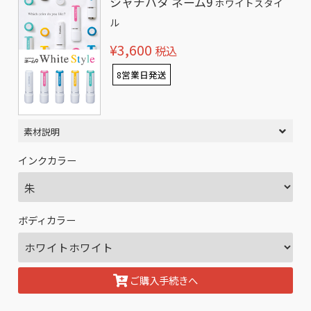
シャチハタ ネーム9
ホワイトスタイ
ル
¥3,600
税込
8営業日発送
素材説明
インクカラー
ボディカラー
ご購入手続きへ