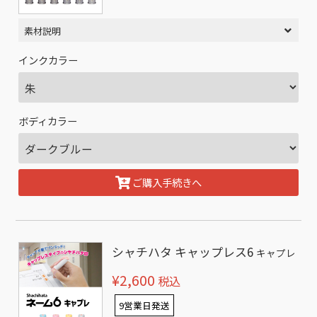
素材説明
インクカラー
ボディカラー
ご購入手続きへ
シャチハタ キャップレス6
キャプレ
¥2,600
税込
9営業日発送