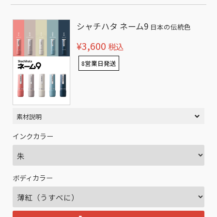
シャチハタ ネーム9
日本の伝統色
¥3,600
税込
8営業日発送
素材説明
インクカラー
ボディカラー