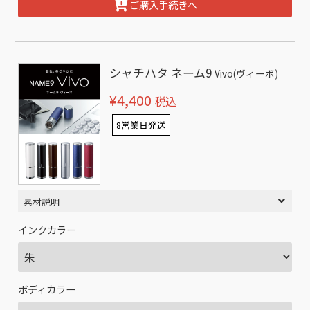
ご購入手続きへ
シャチハタ ネーム9
Vivo(ヴィーボ)
¥4,400
税込
8営業日発送
素材説明
インクカラー
ボディカラー