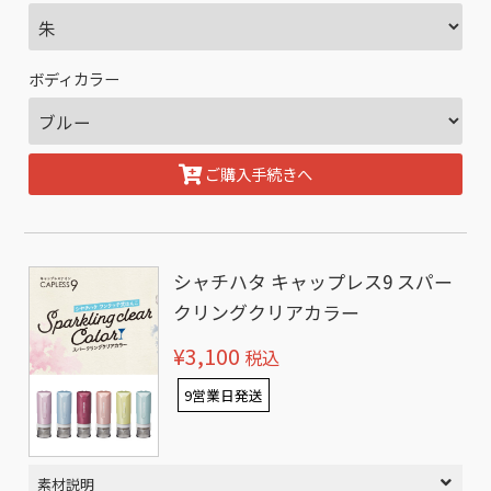
ボディカラー
ご購入手続きへ
シャチハタ キャップレス9 スパー
クリングクリアカラー
¥3,100
税込
9営業日発送
素材説明