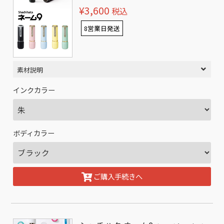
¥3,600
税込
8営業日発送
素材説明
インクカラー
ボディカラー
ご購入手続きへ