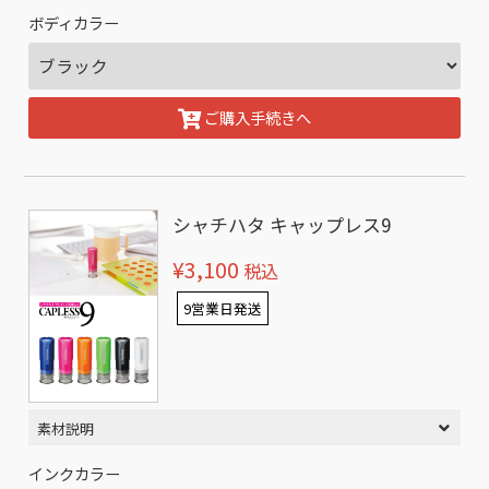
ボディカラー
ご購入手続きへ
シャチハタ キャップレス9
¥3,100
税込
9営業日発送
素材説明
インクカラー