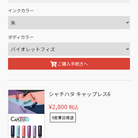
インクカラー
ボディカラー
ご購入手続きへ
シャチハタ キャップレス6
¥2,800
税込
9営業日発送