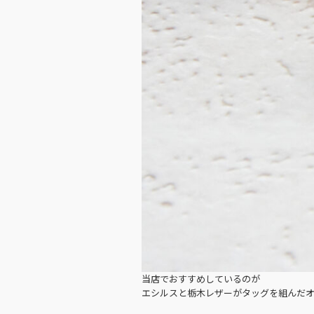
当店でおすすめしているのが
エシルスと栃木レザーがタッグを組んだ