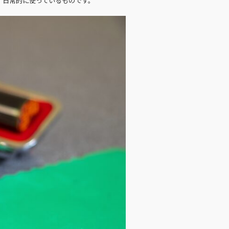
、日常的に使っているものです。