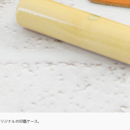
オリジナルの印鑑ケース。