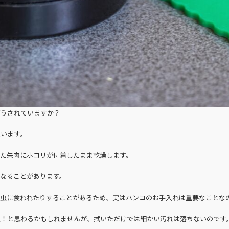
どうされていますか？
思います。
った朱肉にホコリが付着したまま乾燥します。
なることがあります。
虫に食われたりすることがあるため、実はハンコのお手入れは重要なことな
夫！と思わるかもしれませんが、拭いただけでは細かい汚れは落ちないのです