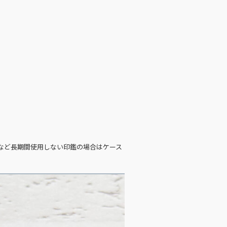
など長期間使用しない印鑑の場合はケース